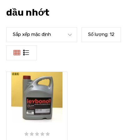
dầu nhớt
Sắp xếp mặc định
Số lượng:
12