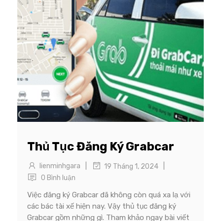
Thủ Tục Đăng Ký Grabcar
|
|
lienminhgara
19 Tháng 1, 2024
0 Bình luận
Việc đăng ký Grabcar đã không còn quá xa lạ với
các bác tài xế hiện nay. Vậy thủ tục đăng ký
Grabcar gồm những gì. Tham khảo ngay bài viết