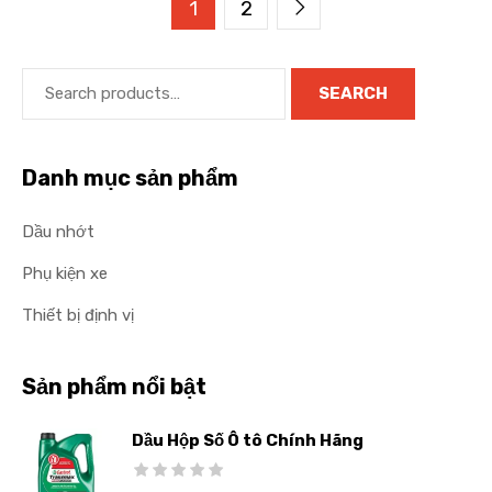
1
2
SEARCH
Danh mục sản phẩm
Dầu nhớt
Phụ kiện xe
Thiết bị định vị
Sản phẩm nổi bật
Dầu Hộp Số Ô tô Chính Hãng