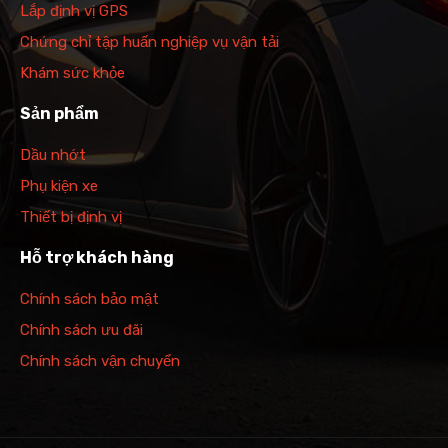
Lắp định vị GPS
Chứng chỉ tập huấn nghiệp vụ vận tải
Khám sức khỏe
Sản phẩm
Dầu nhớt
Phụ kiện xe
Thiết bị định vị
Hỗ trợ khách hàng
Chính sách bảo mật
Chính sách ưu đãi
Chính sách vận chuyển