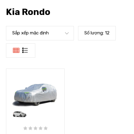
Kia Rondo
Sắp xếp mặc định
Số lượng:
12