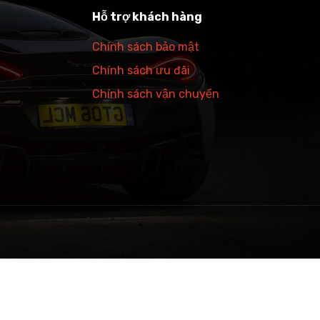
Hỗ trợ khách hàng
Chính sách bảo mật
Chính sách ưu đãi
Chính sách vận chuyển