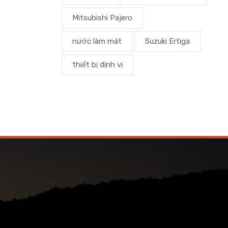
Mitsubishi Pajero
nước làm mát
Suzuki Ertiga
thiết bị định vị