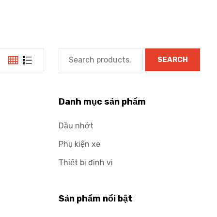
SEARCH
Danh mục sản phẩm
Dầu nhớt
Phụ kiện xe
Thiết bị định vị
Sản phẩm nổi bật