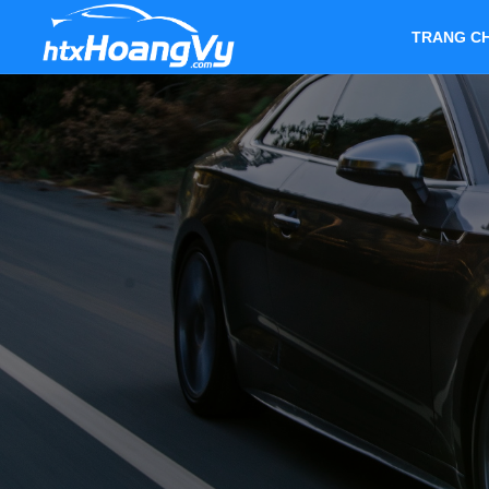
TRANG C