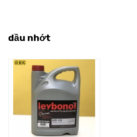
dầu nhớt