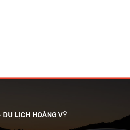
- DU LỊCH HOÀNG VỸ