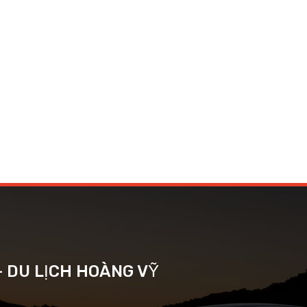
- DU LỊCH HOÀNG VỸ