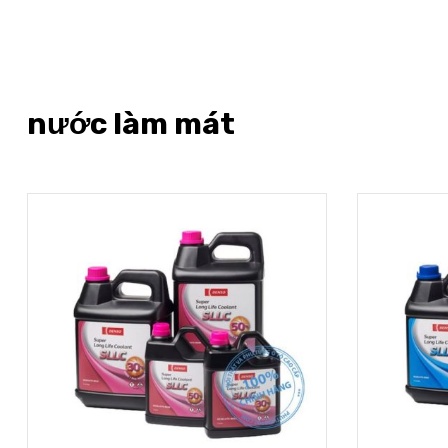
nước làm mát