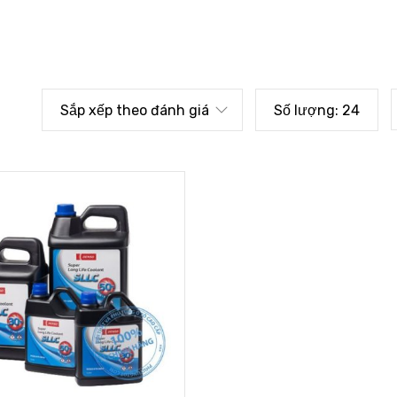
Sắp xếp theo đánh giá
Số lượng:
24