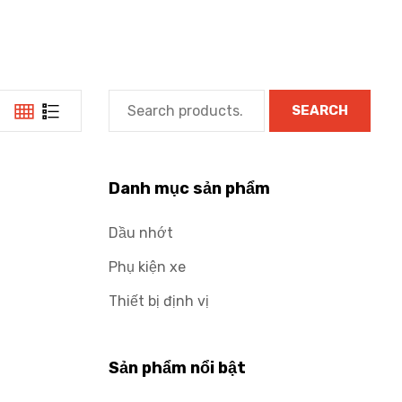
SEARCH
Danh mục sản phẩm
Dầu nhớt
Phụ kiện xe
Thiết bị định vị
Sản phẩm nổi bật