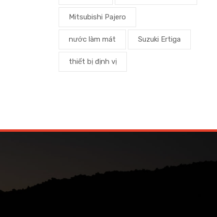
Mitsubishi Pajero
nước làm mát
Suzuki Ertiga
thiết bị định vị