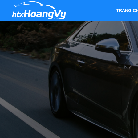
TRANG C