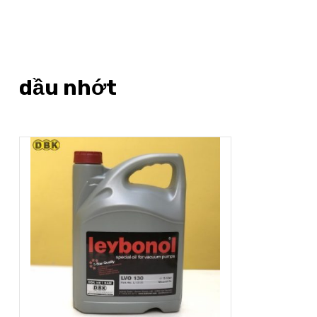
dầu nhớt