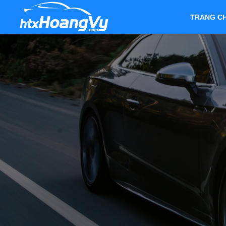
TRANG C