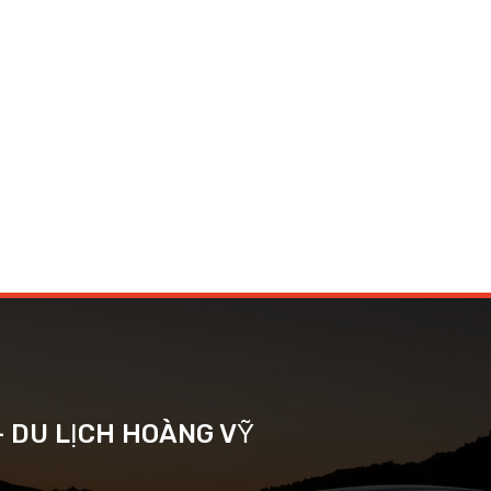
- DU LỊCH HOÀNG VỸ