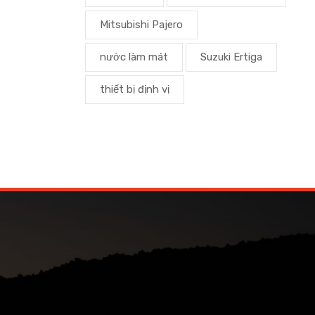
Mitsubishi Pajero
nước làm mát
Suzuki Ertiga
thiết bị định vị