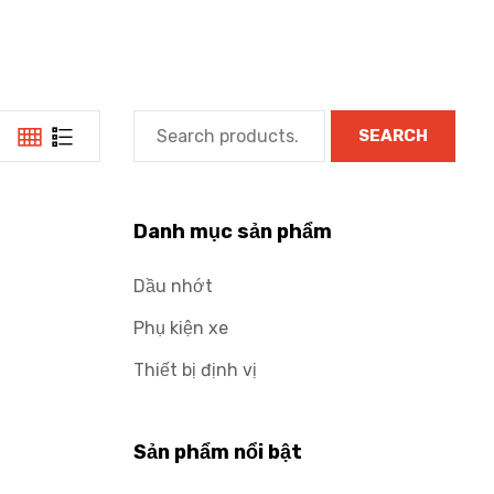
SEARCH
Danh mục sản phẩm
Dầu nhớt
Phụ kiện xe
Thiết bị định vị
Sản phẩm nổi bật