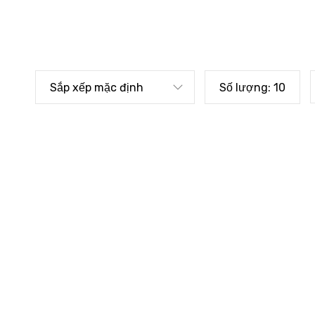
Sắp xếp mặc định
Số lượng:
10